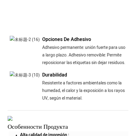
Opciones De Adhesivo
Adhesivo permanente: unión fuerte para uso
a largo plazo. Adhesivo removible: Permite
reposicionar las etiquetas sin dejar residuos.
Durabilidad
Resistente a factores ambientales como la
humedad, el calor y la exposición a los rayos
UV, según el material.
Особенности Продукта
Alta calidad de impresión
: