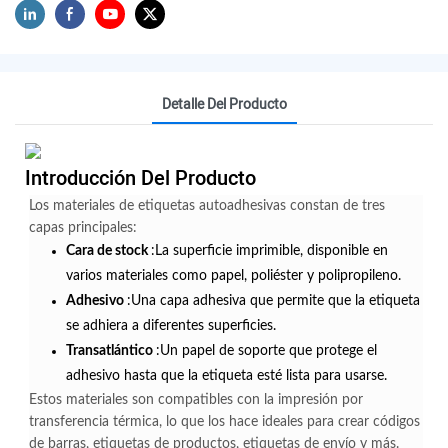
Detalle Del Producto
Introducción Del Producto
Los materiales de etiquetas autoadhesivas constan de tres
capas principales:
Cara de stock
:La superficie imprimible, disponible en
varios materiales como papel, poliéster y polipropileno.
Adhesivo
:Una capa adhesiva que permite que la etiqueta
se adhiera a diferentes superficies.
Transatlántico
:Un papel de soporte que protege el
adhesivo hasta que la etiqueta esté lista para usarse.
Estos materiales son compatibles con la impresión por
transferencia térmica, lo que los hace ideales para crear códigos
de barras, etiquetas de productos, etiquetas de envío y más.