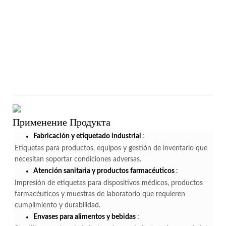
Применение Продукта
Fabricación y etiquetado industrial
:
Etiquetas para productos, equipos y gestión de inventario que
necesitan soportar condiciones adversas.
Atención sanitaria y productos farmacéuticos
:
Impresión de etiquetas para dispositivos médicos, productos
farmacéuticos y muestras de laboratorio que requieren
cumplimiento y durabilidad.
Envases para alimentos y bebidas
: