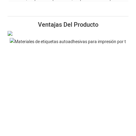
Ventajas Del Producto