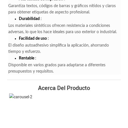
Garantiza textos, códigos de barras y gráficos nítidos y claros
para obtener etiquetas de aspecto profesional.
Durabilidad
:
Los materiales sintéticos ofrecen resistencia a condiciones
adversas, lo que los hace ideales para uso exterior o industrial.
Facilidad de uso
:
El diseño autoadhesivo simplifica la aplicación, ahorrando
tiempo y esfuerzo.
Rentable
:
Disponible en varios grados para adaptarse a diferentes
presupuestos y requisitos.
Acerca Del Producto
Corte Longitudinal