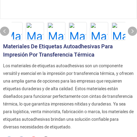
Materiales De Etiquetas Autoadhesivas Para
Impresión Por Transferencia Térmica
Los materiales de etiquetas autoadhesivas son un componente
versátil y esencial en la impresión por transferencia térmica, y ofrecen
una amplia gama de opciones para las empresas que requieren
etiquetas duraderas y de alta calidad. Estos materiales están
diseñados para funcionar perfectamente con cintas de transferencia
térmica, lo que garantiza impresiones nítidas y duraderas. Ya sea
para logística, venta minorista, fabricación o marca, los materiales de
etiquetas autoadhesivas brindan una solución confiable para
diversas necesidades de etiquetado.