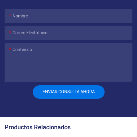
Nombre
Correo Electrónico
Contenido
ENVIAR CONSULTA AHORA
Productos Relacionados