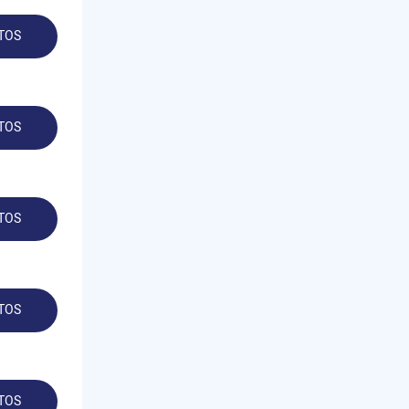
TOS
TOS
TOS
TOS
TOS