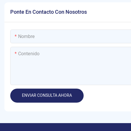
Ponte En Contacto Con Nosotros
Nombre
Contenido
ENVIAR CONSULTA AHORA