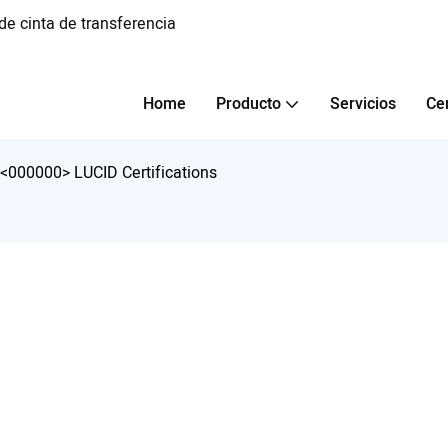
e cinta de transferencia
Home
Producto
Servicios
Ce
<000000> LUCID Certifications