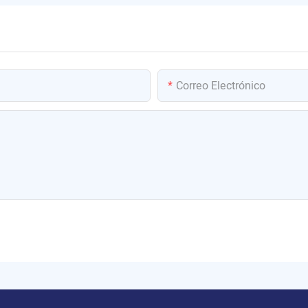
Correo Electrónico